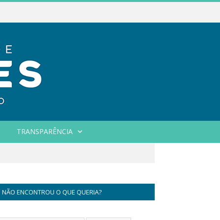
TRANSPARÊNCIA
NÃO ENCONTROU O QUE QUERIA?