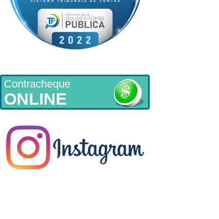
Contracheque
ONLINE