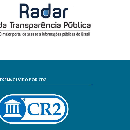
ESENVOLVIDO POR CR2