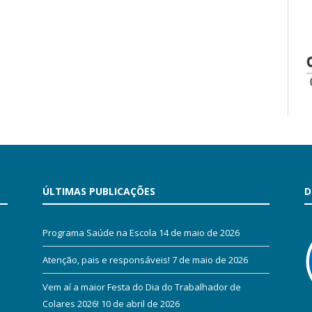
ÚLTIMAS PUBLICAÇÕES
D
Programa Saúde na Escola
14 de maio de 2026
Atenção, pais e responsáveis!
7 de maio de 2026
Vem aí a maior Festa do Dia do Trabalhador de
Colares 2026!
10 de abril de 2026