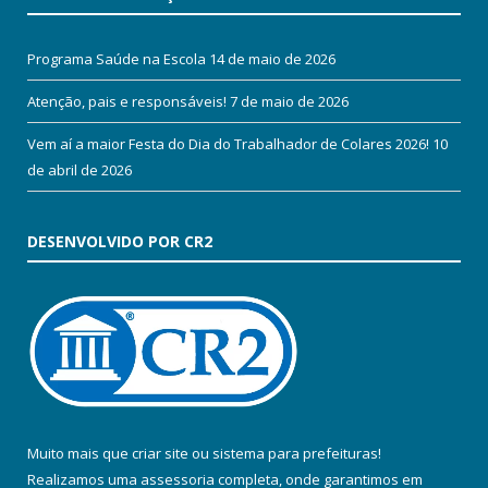
Programa Saúde na Escola
14 de maio de 2026
Atenção, pais e responsáveis!
7 de maio de 2026
Vem aí a maior Festa do Dia do Trabalhador de Colares 2026!
10
de abril de 2026
DESENVOLVIDO POR CR2
Muito mais que
criar site
ou
sistema para prefeituras
!
Realizamos uma
assessoria
completa, onde garantimos em