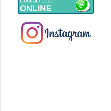
Contracheque
ONLINE