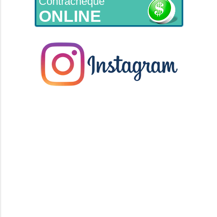
Contracheque
ONLINE