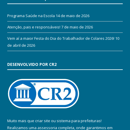
Programa Saúde na Escola
14 de maio de 2026
Atenção, pais e responsáveis!
7 de maio de 2026
Vem aí a maior Festa do Dia do Trabalhador de Colares 2026!
10
de abril de 2026
DESENVOLVIDO POR CR2
Muito mais que
criar site
ou
sistema para prefeituras
!
Realizamos uma
assessoria
completa, onde garantimos em