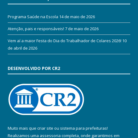
Programa Saúde na Escola
14 de maio de 2026
Atenção, pais e responsáveis!
7 de maio de 2026
Vem aí a maior Festa do Dia do Trabalhador de Colares 2026!
10
de abril de 2026
DESENVOLVIDO POR CR2
Muito mais que
criar site
ou
sistema para prefeituras
!
Realizamos uma
assessoria
completa, onde garantimos em