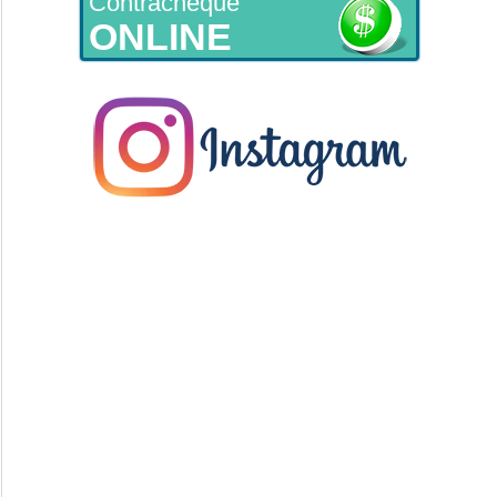
Contracheque
ONLINE