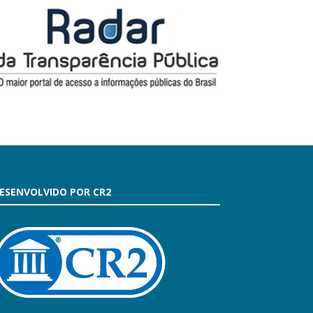
ESENVOLVIDO POR CR2