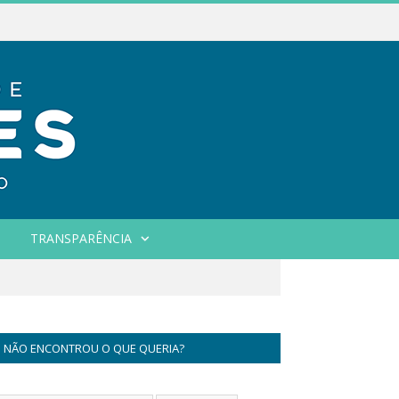
TRANSPARÊNCIA
NÃO ENCONTROU O QUE QUERIA?