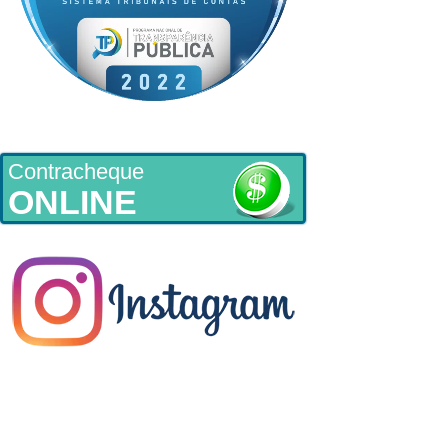
Contracheque
ONLINE