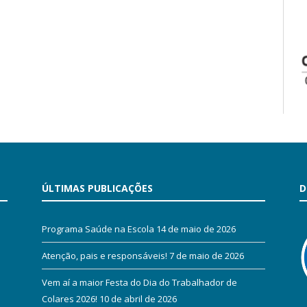
ÚLTIMAS PUBLICAÇÕES
D
Programa Saúde na Escola
14 de maio de 2026
Atenção, pais e responsáveis!
7 de maio de 2026
Vem aí a maior Festa do Dia do Trabalhador de
Colares 2026!
10 de abril de 2026