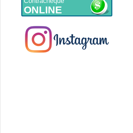
Contracheque
ONLINE