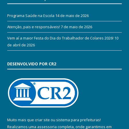
Programa Saúde na Escola
14 de maio de 2026
Atenção, pais e responsáveis!
7 de maio de 2026
Vem aí a maior Festa do Dia do Trabalhador de Colares 2026!
10
de abril de 2026
DESENVOLVIDO POR CR2
Muito mais que
criar site
ou
sistema para prefeituras
!
Realizamos uma
assessoria
completa, onde garantimos em