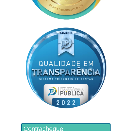
Contracheque