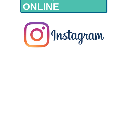
ONLINE