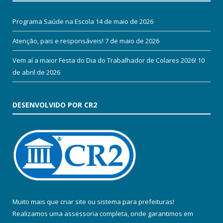
Programa Saúde na Escola
14 de maio de 2026
Atenção, pais e responsáveis!
7 de maio de 2026
Vem aí a maior Festa do Dia do Trabalhador de Colares 2026!
10
de abril de 2026
DESENVOLVIDO POR CR2
Muito mais que
criar site
ou
sistema para prefeituras
!
Realizamos uma
assessoria
completa, onde garantimos em