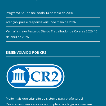
Programa Saúde na Escola
14 de maio de 2026
Atenção, pais e responsáveis!
7 de maio de 2026
Vem aí a maior Festa do Dia do Trabalhador de Colares 2026!
10
de abril de 2026
DESENVOLVIDO POR CR2
Muito mais que
criar site
ou
sistema para prefeituras
!
Realizamos uma
assessoria
completa, onde garantimos em