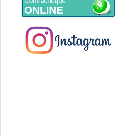
Contracheque
ONLINE