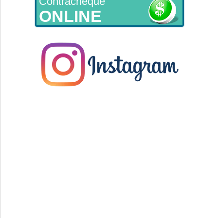
Contracheque
ONLINE