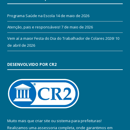
Programa Saúde na Escola
14 de maio de 2026
Atenção, pais e responsáveis!
7 de maio de 2026
Vem aí a maior Festa do Dia do Trabalhador de Colares 2026!
10
de abril de 2026
DESENVOLVIDO POR CR2
Muito mais que
criar site
ou
sistema para prefeituras
!
Realizamos uma
assessoria
completa, onde garantimos em