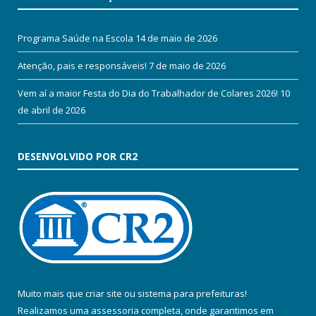
Programa Saúde na Escola
14 de maio de 2026
Atenção, pais e responsáveis!
7 de maio de 2026
Vem aí a maior Festa do Dia do Trabalhador de Colares 2026!
10
de abril de 2026
DESENVOLVIDO POR CR2
Muito mais que
criar site
ou
sistema para prefeituras
!
Realizamos uma
assessoria
completa, onde garantimos em