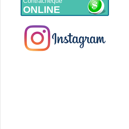
Contracheque
ONLINE