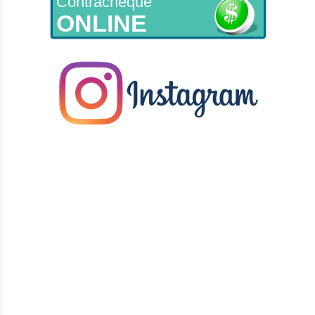
Contracheque
ONLINE