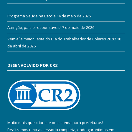
Programa Saúde na Escola
14 de maio de 2026
Atenção, pais e responsáveis!
7 de maio de 2026
Vem aí a maior Festa do Dia do Trabalhador de Colares 2026!
10
de abril de 2026
DESENVOLVIDO POR CR2
Muito mais que
criar site
ou
sistema para prefeituras
!
Realizamos uma
assessoria
completa, onde garantimos em