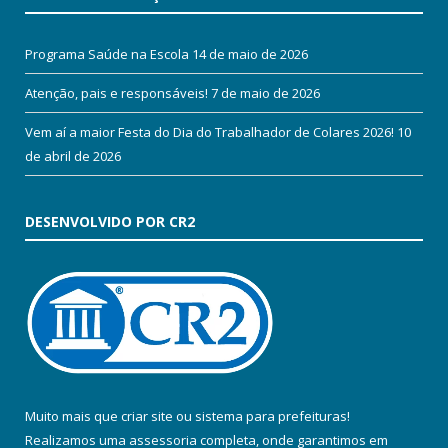
Programa Saúde na Escola
14 de maio de 2026
Atenção, pais e responsáveis!
7 de maio de 2026
Vem aí a maior Festa do Dia do Trabalhador de Colares 2026!
10
de abril de 2026
DESENVOLVIDO POR CR2
Muito mais que
criar site
ou
sistema para prefeituras
!
Realizamos uma
assessoria
completa, onde garantimos em