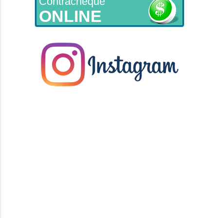
Contracheque
ONLINE