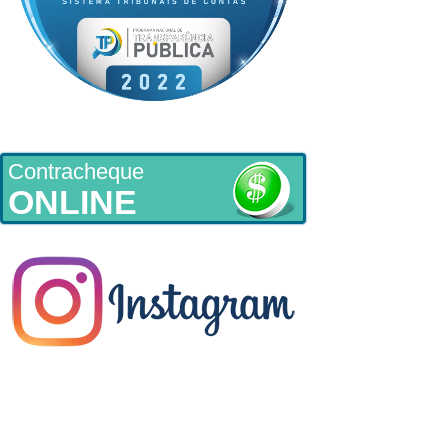
Contracheque
ONLINE