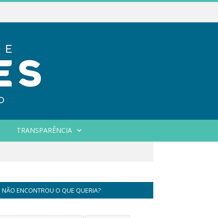
TRANSPARÊNCIA
NÃO ENCONTROU O QUE QUERIA?