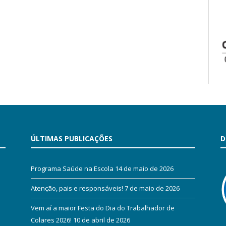
ÚLTIMAS PUBLICAÇÕES
D
Programa Saúde na Escola
14 de maio de 2026
Atenção, pais e responsáveis!
7 de maio de 2026
Vem aí a maior Festa do Dia do Trabalhador de
Colares 2026!
10 de abril de 2026