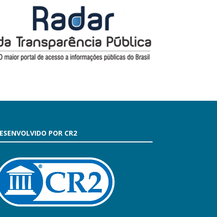
ESENVOLVIDO POR CR2