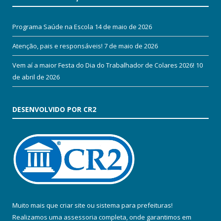
Programa Saúde na Escola
14 de maio de 2026
Atenção, pais e responsáveis!
7 de maio de 2026
Vem aí a maior Festa do Dia do Trabalhador de Colares 2026!
10
de abril de 2026
DESENVOLVIDO POR CR2
Muito mais que
criar site
ou
sistema para prefeituras
!
Realizamos uma
assessoria
completa, onde garantimos em