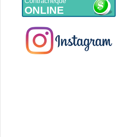
Contracheque
ONLINE