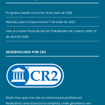
Programa Saúde na Escola
14 de maio de 2026
Atenção, pais e responsáveis!
7 de maio de 2026
Vem aí a maior Festa do Dia do Trabalhador de Colares 2026!
10
de abril de 2026
DESENVOLVIDO POR CR2
Muito mais que
criar site
ou
sistema para prefeituras
!
Realizamos uma
assessoria
completa, onde garantimos em