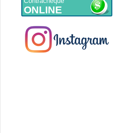
Contracheque
ONLINE