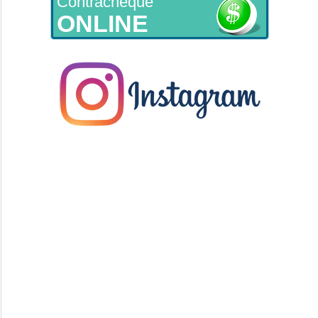
Contracheque
ONLINE