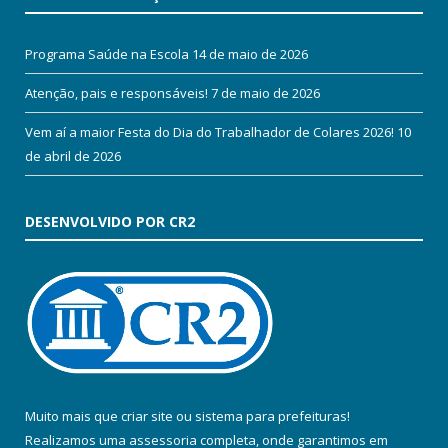
Programa Saúde na Escola
14 de maio de 2026
Atenção, pais e responsáveis!
7 de maio de 2026
Vem aí a maior Festa do Dia do Trabalhador de Colares 2026!
10
de abril de 2026
DESENVOLVIDO POR CR2
Muito mais que
criar site
ou
sistema para prefeituras
!
Realizamos uma
assessoria
completa, onde garantimos em