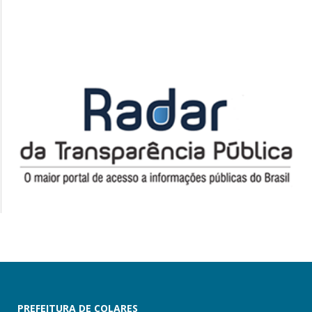
PREFEITURA DE COLARES