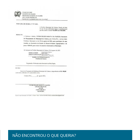
NÃO ENCONTROU O QUE QUERIA?