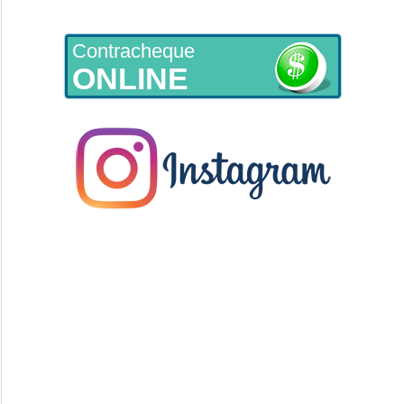
Contracheque
ONLINE