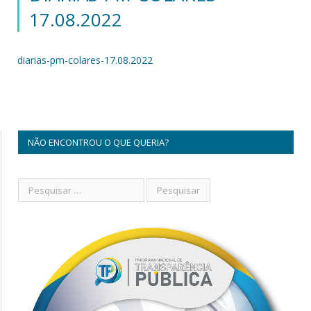
17.08.2022
diarias-pm-colares-17.08.2022
NÃO ENCONTROU O QUE QUERIA?