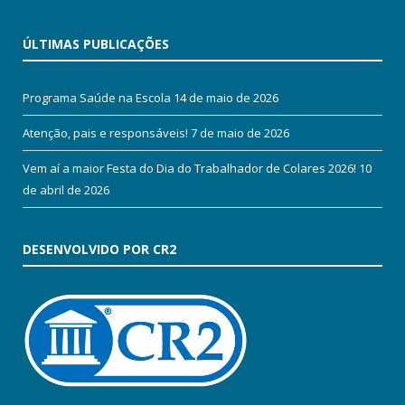
ÚLTIMAS PUBLICAÇÕES
Programa Saúde na Escola
14 de maio de 2026
Atenção, pais e responsáveis!
7 de maio de 2026
Vem aí a maior Festa do Dia do Trabalhador de Colares 2026!
10
de abril de 2026
DESENVOLVIDO POR CR2