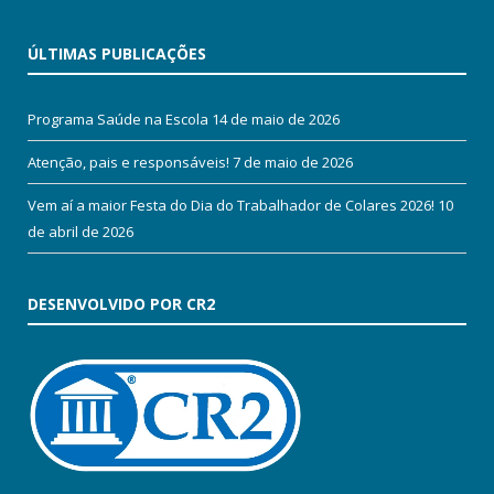
ÚLTIMAS PUBLICAÇÕES
Programa Saúde na Escola
14 de maio de 2026
Atenção, pais e responsáveis!
7 de maio de 2026
Vem aí a maior Festa do Dia do Trabalhador de Colares 2026!
10
de abril de 2026
DESENVOLVIDO POR CR2