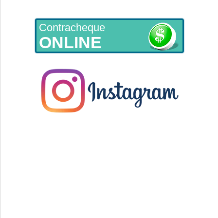
Contracheque
ONLINE