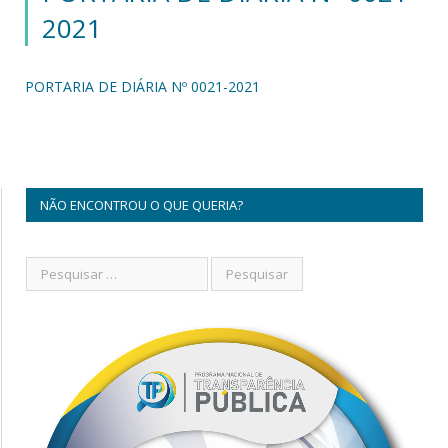
2021
PORTARIA DE DIÁRIA Nº 0021-2021
NÃO ENCONTROU O QUE QUERIA?