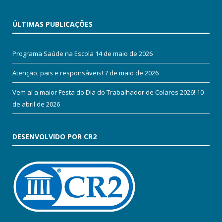
ÚLTIMAS PUBLICAÇÕES
Programa Saúde na Escola
14 de maio de 2026
Atenção, pais e responsáveis!
7 de maio de 2026
Vem aí a maior Festa do Dia do Trabalhador de Colares 2026!
10
de abril de 2026
DESENVOLVIDO POR CR2