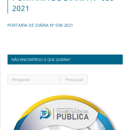
2021
PORTARIA DE DIÁRIA Nº 038-2021
NÃO ENCONTROU O QUE QUERIA?