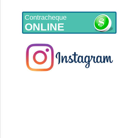
Contracheque
ONLINE