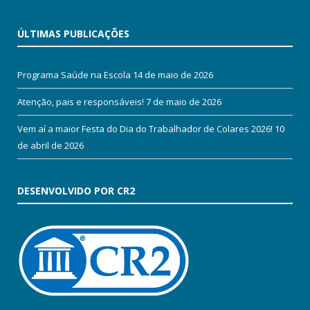
ÚLTIMAS PUBLICAÇÕES
Programa Saúde na Escola
14 de maio de 2026
Atenção, pais e responsáveis!
7 de maio de 2026
Vem aí a maior Festa do Dia do Trabalhador de Colares 2026!
10
de abril de 2026
DESENVOLVIDO POR CR2