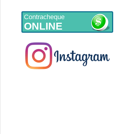
Contracheque
ONLINE