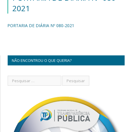
2021
PORTARIA DE DIÁRIA Nº 080-2021
NÃO ENCONTROU O QUE QUERIA?