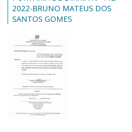
2022-BRUNO MATEUS DOS
SANTOS GOMES