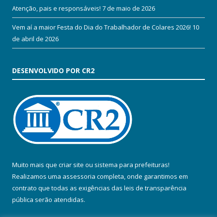
Atenção, pais e responsáveis!
7 de maio de 2026
Vem aí a maior Festa do Dia do Trabalhador de Colares 2026!
10
de abril de 2026
DESENVOLVIDO POR CR2
Muito mais que
criar site
ou
sistema para prefeituras
!
Realizamos uma
assessoria
completa, onde garantimos em
contrato que todas as exigências das
leis de transparência
pública
serão atendidas.