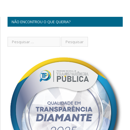
NÃO ENCONTROU O QUE QUERIA?