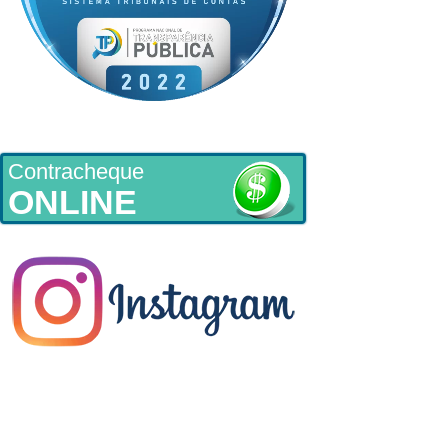
Contracheque
ONLINE