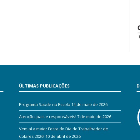
ÚLTIMAS PUBLICAÇÕES
D
Programa Saúde na Escola
14 de maio de 2026
Atenção, pais e responsáveis!
7 de maio de 2026
Vem aí a maior Festa do Dia do Trabalhador de
Colares 2026!
10 de abril de 2026