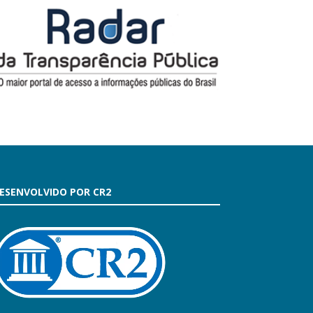
ESENVOLVIDO POR CR2