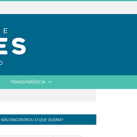
TRANSPARÊNCIA
NÃO ENCONTROU O QUE QUERIA?