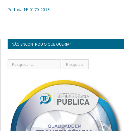
Portaria Nº 0170-2018
NÃO ENCONTROU O QUE QUERIA?