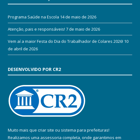
Programa Saúde na Escola
14 de maio de 2026
Atenção, pais e responsáveis!
7 de maio de 2026
Vem aí a maior Festa do Dia do Trabalhador de Colares 2026!
10
de abril de 2026
DESENVOLVIDO POR CR2
Muito mais que
criar site
ou
sistema para prefeituras
!
Realizamos uma
assessoria
completa, onde garantimos em