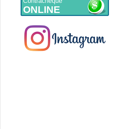
Contracheque
ONLINE