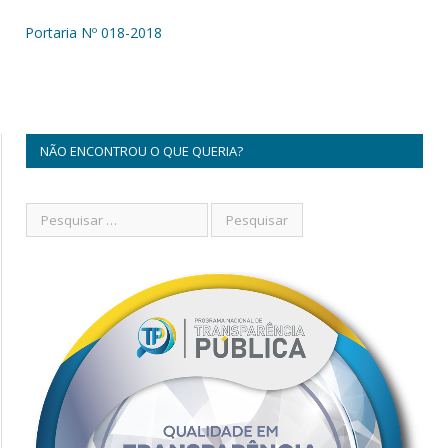
Portaria Nº 018-2018
NÃO ENCONTROU O QUE QUERIA?