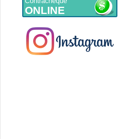
Contracheque
ONLINE