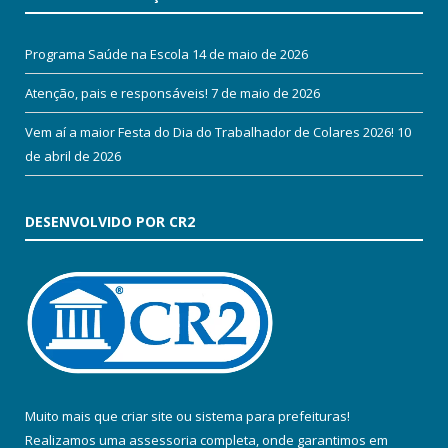
Programa Saúde na Escola
14 de maio de 2026
Atenção, pais e responsáveis!
7 de maio de 2026
Vem aí a maior Festa do Dia do Trabalhador de Colares 2026!
10
de abril de 2026
DESENVOLVIDO POR CR2
Muito mais que
criar site
ou
sistema para prefeituras
!
Realizamos uma
assessoria
completa, onde garantimos em