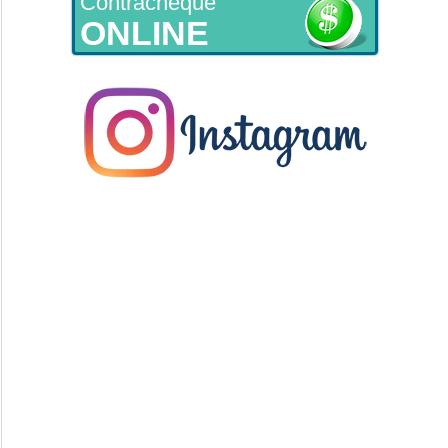
Contracheque
ONLINE