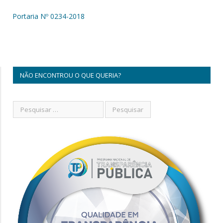
Portaria Nº 0234-2018
NÃO ENCONTROU O QUE QUERIA?