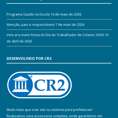
Programa Saúde na Escola
14 de maio de 2026
Atenção, pais e responsáveis!
7 de maio de 2026
Vem aí a maior Festa do Dia do Trabalhador de Colares 2026!
10
de abril de 2026
DESENVOLVIDO POR CR2
Muito mais que
criar site
ou
sistema para prefeituras
!
Realizamos uma
assessoria
completa, onde garantimos em