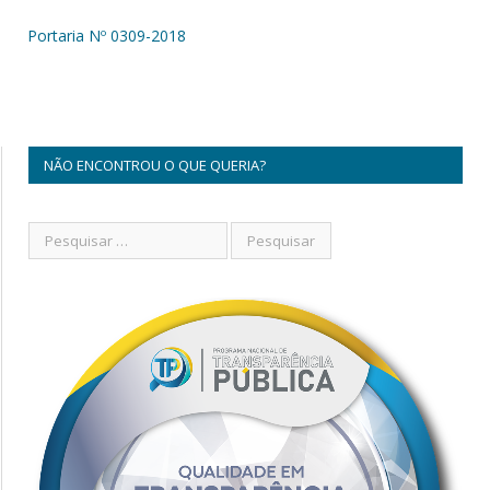
Portaria Nº 0309-2018
NÃO ENCONTROU O QUE QUERIA?