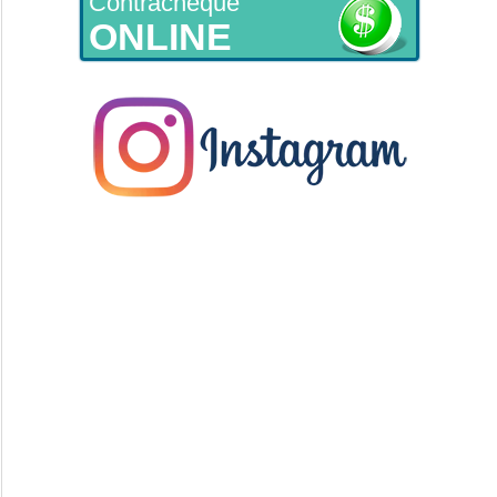
Contracheque
ONLINE