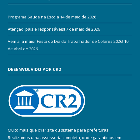
Programa Saúde na Escola
14 de maio de 2026
Atenção, pais e responsáveis!
7 de maio de 2026
Vem aí a maior Festa do Dia do Trabalhador de Colares 2026!
10
de abril de 2026
DESENVOLVIDO POR CR2
Muito mais que
criar site
ou
sistema para prefeituras
!
Realizamos uma
assessoria
completa, onde garantimos em