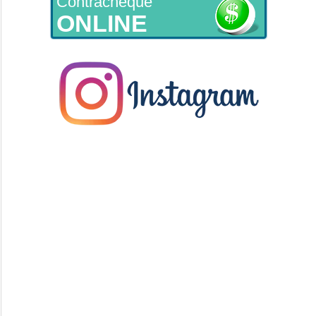
Contracheque
ONLINE