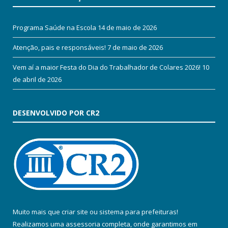
Programa Saúde na Escola
14 de maio de 2026
Atenção, pais e responsáveis!
7 de maio de 2026
Vem aí a maior Festa do Dia do Trabalhador de Colares 2026!
10
de abril de 2026
DESENVOLVIDO POR CR2
Muito mais que
criar site
ou
sistema para prefeituras
!
Realizamos uma
assessoria
completa, onde garantimos em