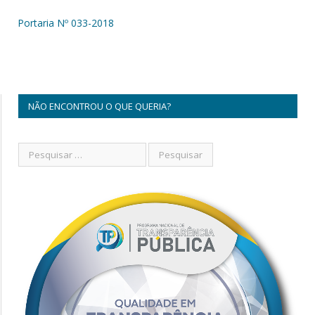
Portaria Nº 033-2018
NÃO ENCONTROU O QUE QUERIA?