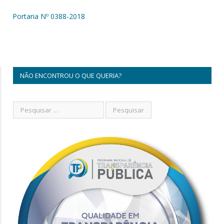
Portaria Nº 0388-2018
NÃO ENCONTROU O QUE QUERIA?