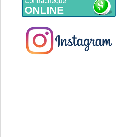
Contracheque
ONLINE