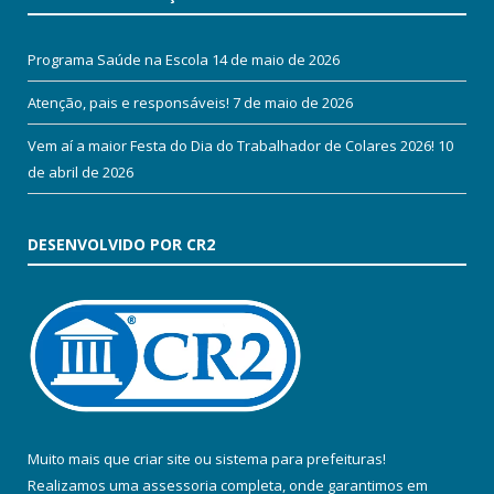
Programa Saúde na Escola
14 de maio de 2026
Atenção, pais e responsáveis!
7 de maio de 2026
Vem aí a maior Festa do Dia do Trabalhador de Colares 2026!
10
de abril de 2026
DESENVOLVIDO POR CR2
Muito mais que
criar site
ou
sistema para prefeituras
!
Realizamos uma
assessoria
completa, onde garantimos em