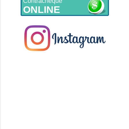
Contracheque
ONLINE