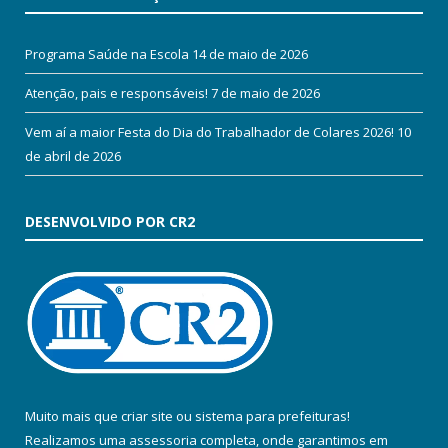
Programa Saúde na Escola
14 de maio de 2026
Atenção, pais e responsáveis!
7 de maio de 2026
Vem aí a maior Festa do Dia do Trabalhador de Colares 2026!
10
de abril de 2026
DESENVOLVIDO POR CR2
Muito mais que
criar site
ou
sistema para prefeituras
!
Realizamos uma
assessoria
completa, onde garantimos em