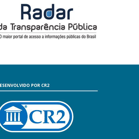
ESENVOLVIDO POR CR2