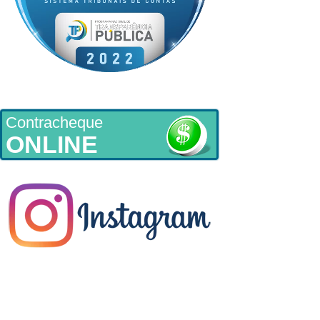
Contracheque
ONLINE