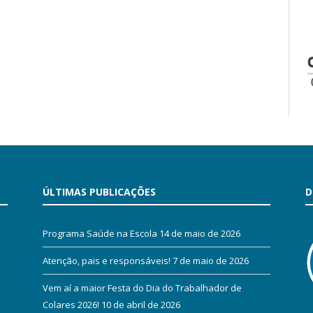
ÚLTIMAS PUBLICAÇÕES
D
Programa Saúde na Escola
14 de maio de 2026
Atenção, pais e responsáveis!
7 de maio de 2026
Vem aí a maior Festa do Dia do Trabalhador de
Colares 2026!
10 de abril de 2026