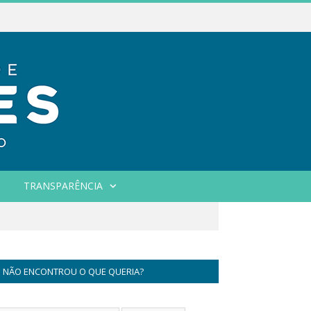
TRANSPARÊNCIA
NÃO ENCONTROU O QUE QUERIA?