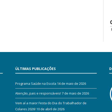
ÚLTIMAS PUBLICAÇÕES
D
Programa Saúde na Escola
14 de maio de 2026
Atenção, pais e responsáveis!
7 de maio de 2026
Vem aí a maior Festa do Dia do Trabalhador de
Colares 2026!
10 de abril de 2026