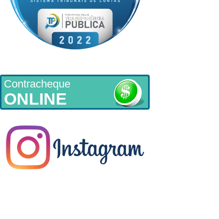
Contracheque
ONLINE