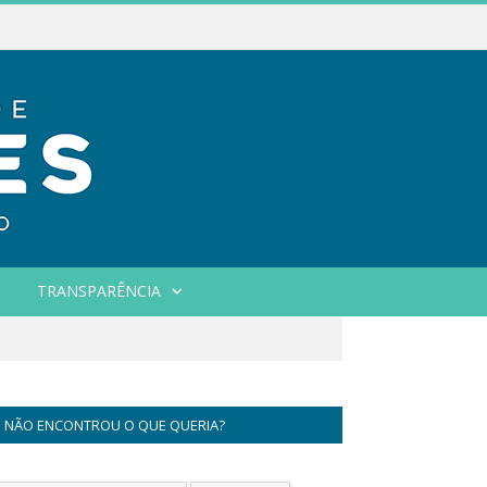
TRANSPARÊNCIA
NÃO ENCONTROU O QUE QUERIA?