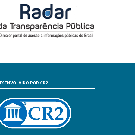
ESENVOLVIDO POR CR2