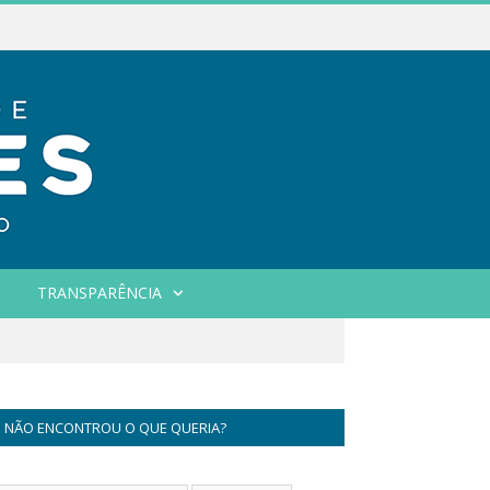
TRANSPARÊNCIA
NÃO ENCONTROU O QUE QUERIA?