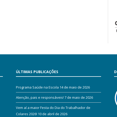
ÚLTIMAS PUBLICAÇÕES
D
Programa Saúde na Escola
14 de maio de 2026
Atenção, pais e responsáveis!
7 de maio de 2026
Vem aí a maior Festa do Dia do Trabalhador de
Colares 2026!
10 de abril de 2026