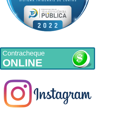
Contracheque
ONLINE