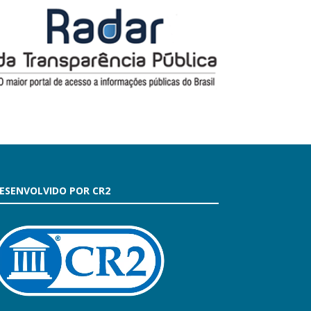
ESENVOLVIDO POR CR2