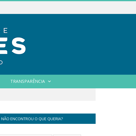
TRANSPARÊNCIA
NÃO ENCONTROU O QUE QUERIA?