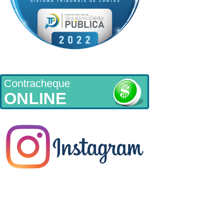
Contracheque
ONLINE