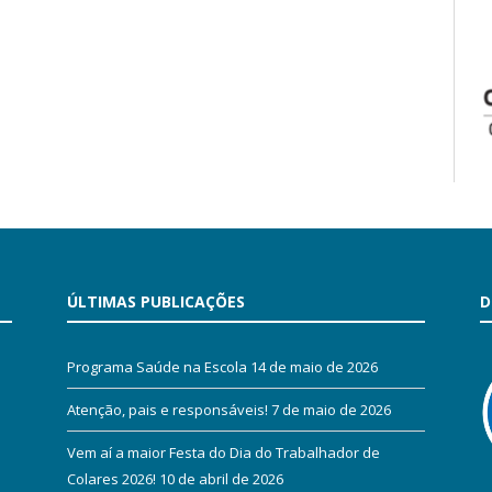
ÚLTIMAS PUBLICAÇÕES
D
Programa Saúde na Escola
14 de maio de 2026
Atenção, pais e responsáveis!
7 de maio de 2026
Vem aí a maior Festa do Dia do Trabalhador de
Colares 2026!
10 de abril de 2026