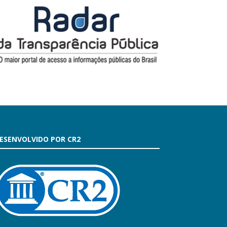
ESENVOLVIDO POR CR2