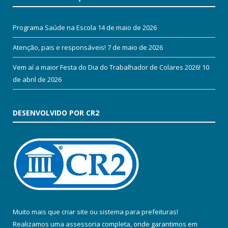
Programa Saúde na Escola
14 de maio de 2026
Atenção, pais e responsáveis!
7 de maio de 2026
Vem aí a maior Festa do Dia do Trabalhador de Colares 2026!
10
de abril de 2026
DESENVOLVIDO POR CR2
Muito mais que
criar site
ou
sistema para prefeituras
!
Realizamos uma
assessoria
completa, onde garantimos em