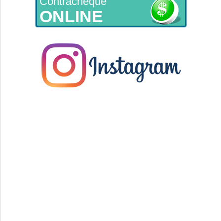
Contracheque
ONLINE