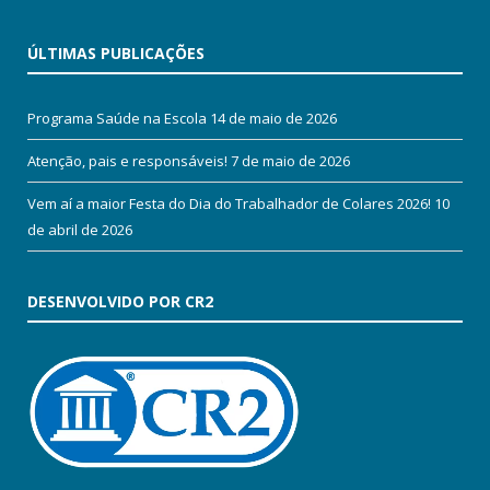
ÚLTIMAS PUBLICAÇÕES
Programa Saúde na Escola
14 de maio de 2026
Atenção, pais e responsáveis!
7 de maio de 2026
Vem aí a maior Festa do Dia do Trabalhador de Colares 2026!
10
de abril de 2026
DESENVOLVIDO POR CR2