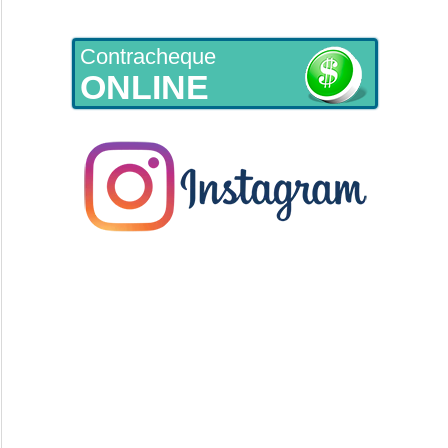
Contracheque
ONLINE