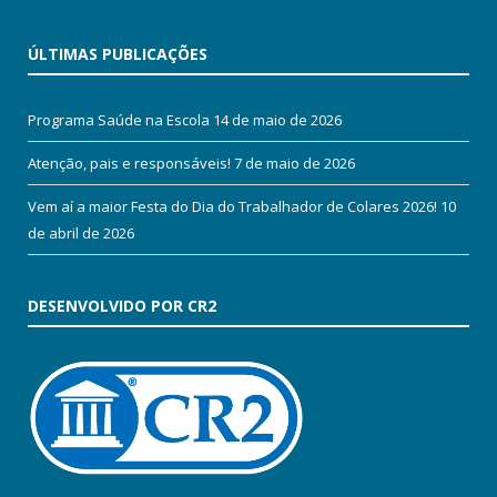
ÚLTIMAS PUBLICAÇÕES
Programa Saúde na Escola
14 de maio de 2026
Atenção, pais e responsáveis!
7 de maio de 2026
Vem aí a maior Festa do Dia do Trabalhador de Colares 2026!
10
de abril de 2026
DESENVOLVIDO POR CR2