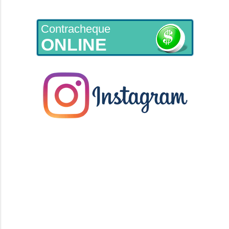
Contracheque
ONLINE