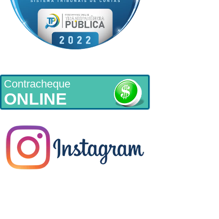
Contracheque
ONLINE