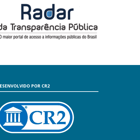
ESENVOLVIDO POR CR2