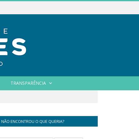
TRANSPARÊNCIA
NÃO ENCONTROU O QUE QUERIA?