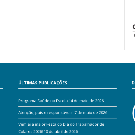
ÚLTIMAS PUBLICAÇÕES
D
Programa Saúde na Escola
14 de maio de 2026
Atenção, pais e responsáveis!
7 de maio de 2026
Vem aí a maior Festa do Dia do Trabalhador de
Colares 2026!
10 de abril de 2026