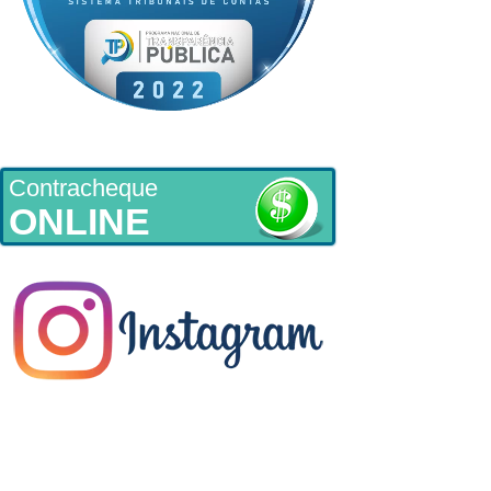
Contracheque
ONLINE