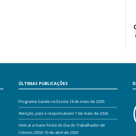
ÚLTIMAS PUBLICAÇÕES
D
Programa Saúde na Escola
14 de maio de 2026
Atenção, pais e responsáveis!
7 de maio de 2026
Vem aí a maior Festa do Dia do Trabalhador de
Colares 2026!
10 de abril de 2026