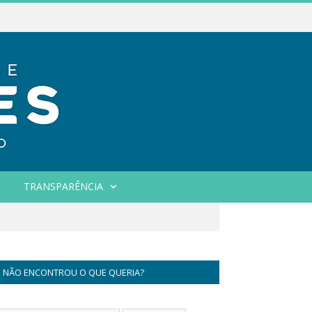
TRANSPARÊNCIA
NÃO ENCONTROU O QUE QUERIA?