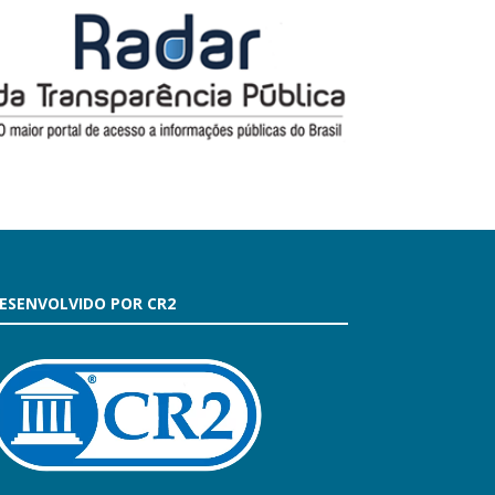
ESENVOLVIDO POR CR2