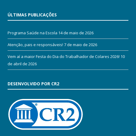
ÚLTIMAS PUBLICAÇÕES
Programa Saúde na Escola
14 de maio de 2026
Atenção, pais e responsáveis!
7 de maio de 2026
Vem aí a maior Festa do Dia do Trabalhador de Colares 2026!
10
de abril de 2026
DESENVOLVIDO POR CR2