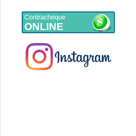
Contracheque
ONLINE