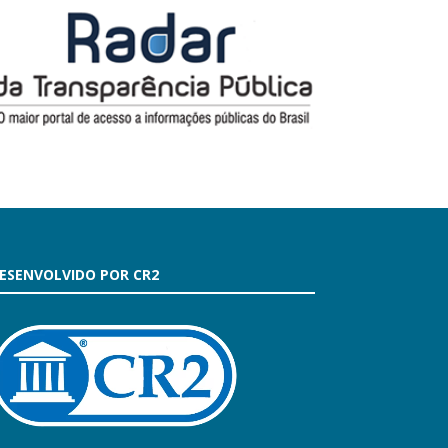
ESENVOLVIDO POR CR2