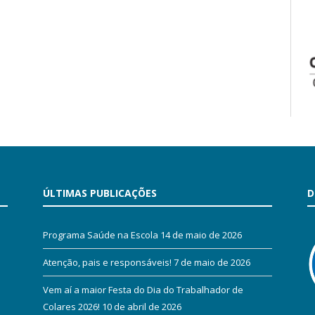
ÚLTIMAS PUBLICAÇÕES
D
Programa Saúde na Escola
14 de maio de 2026
Atenção, pais e responsáveis!
7 de maio de 2026
Vem aí a maior Festa do Dia do Trabalhador de
Colares 2026!
10 de abril de 2026