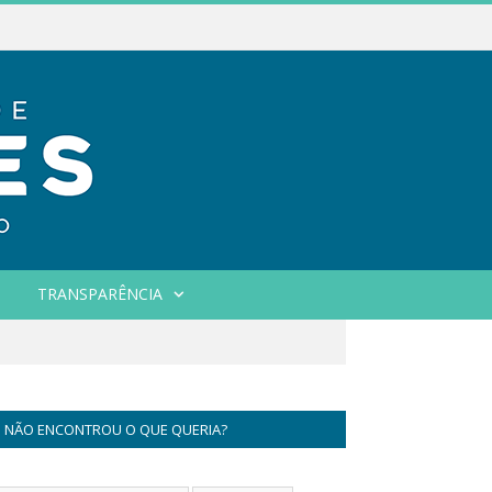
TRANSPARÊNCIA
NÃO ENCONTROU O QUE QUERIA?