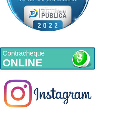
Contracheque
ONLINE