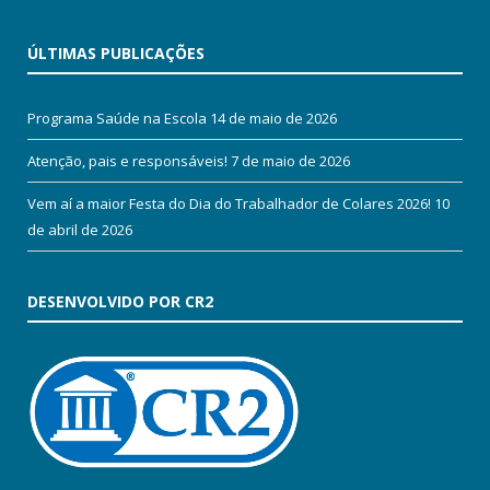
ÚLTIMAS PUBLICAÇÕES
Programa Saúde na Escola
14 de maio de 2026
Atenção, pais e responsáveis!
7 de maio de 2026
Vem aí a maior Festa do Dia do Trabalhador de Colares 2026!
10
de abril de 2026
DESENVOLVIDO POR CR2