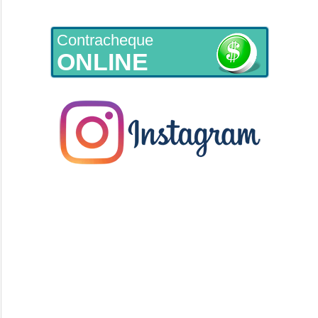
Contracheque
ONLINE