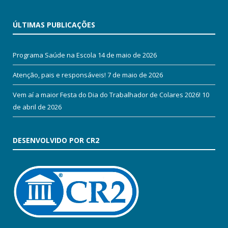
ÚLTIMAS PUBLICAÇÕES
Programa Saúde na Escola
14 de maio de 2026
Atenção, pais e responsáveis!
7 de maio de 2026
Vem aí a maior Festa do Dia do Trabalhador de Colares 2026!
10
de abril de 2026
DESENVOLVIDO POR CR2