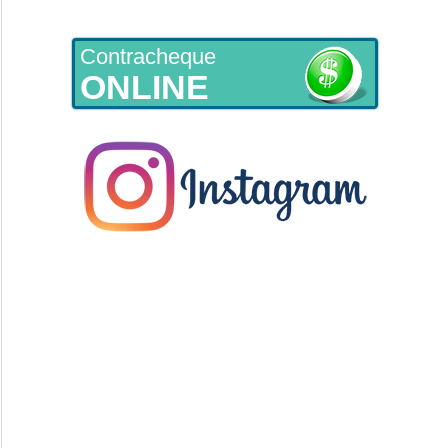
Contracheque
ONLINE