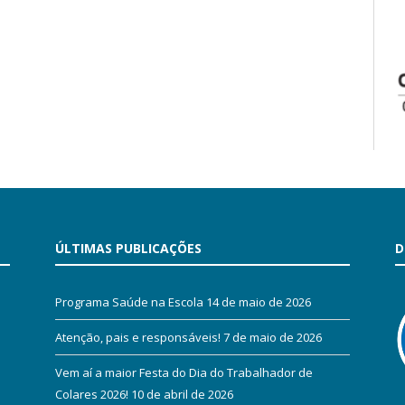
ÚLTIMAS PUBLICAÇÕES
D
Programa Saúde na Escola
14 de maio de 2026
Atenção, pais e responsáveis!
7 de maio de 2026
Vem aí a maior Festa do Dia do Trabalhador de
Colares 2026!
10 de abril de 2026