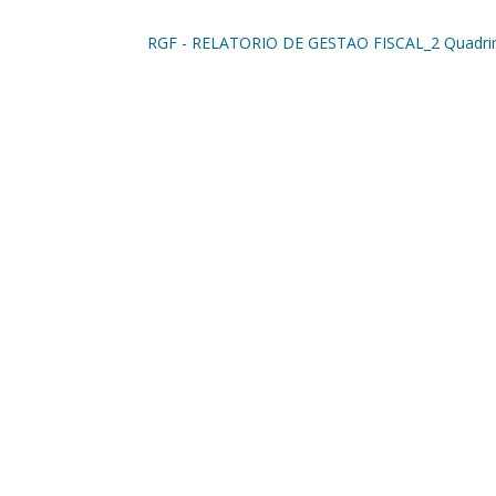
RGF - RELATORIO DE GESTAO FISCAL_2 Quadri