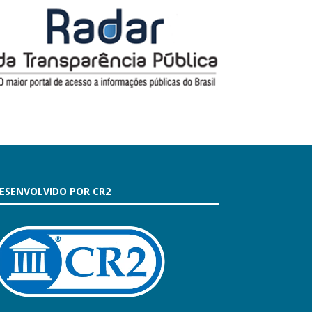
ESENVOLVIDO POR CR2