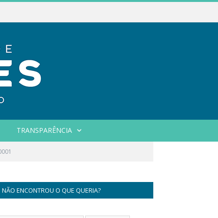
TRANSPARÊNCIA
0001
NÃO ENCONTROU O QUE QUERIA?