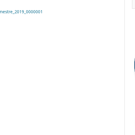
mestre_2019_0000001