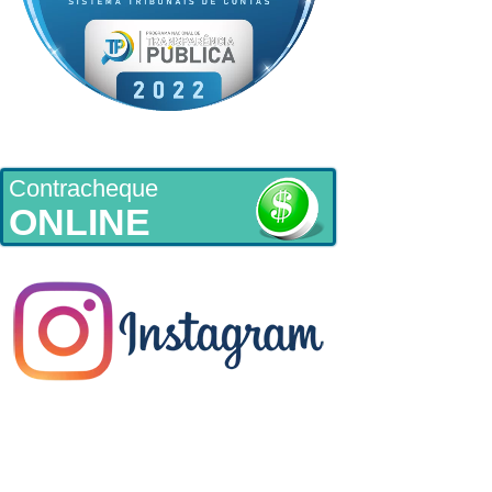
Contracheque
ONLINE