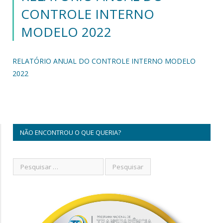
CONTROLE INTERNO
MODELO 2022
RELATÓRIO ANUAL DO CONTROLE INTERNO MODELO
2022
NÃO ENCONTROU O QUE QUERIA?