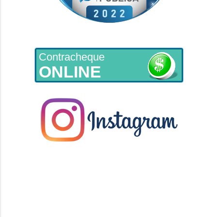
Contracheque
ONLINE