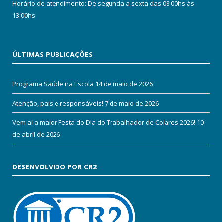
Horário de atendimento: De segunda a sexta das 08:00hs às
13:00hs
ÚLTIMAS PUBLICAÇÕES
Programa Saúde na Escola
14 de maio de 2026
Atenção, pais e responsáveis!
7 de maio de 2026
Vem aí a maior Festa do Dia do Trabalhador de Colares 2026!
10
de abril de 2026
DESENVOLVIDO POR CR2