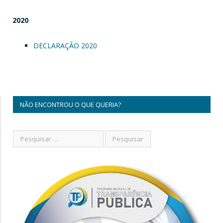
2020
DECLARAÇÃO 2020
NÃO ENCONTROU O QUE QUERIA?