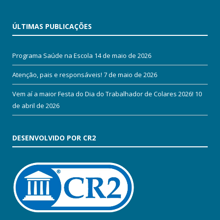
ÚLTIMAS PUBLICAÇÕES
Programa Saúde na Escola
14 de maio de 2026
Atenção, pais e responsáveis!
7 de maio de 2026
Vem aí a maior Festa do Dia do Trabalhador de Colares 2026!
10
de abril de 2026
DESENVOLVIDO POR CR2