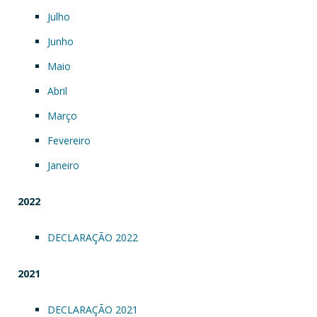
Julho
Junho
Maio
Abril
Março
Fevereiro
Janeiro
2022
DECLARAÇÃO 2022
2021
DECLARAÇÃO 2021