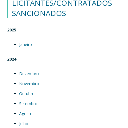
LICITANTES/CONTRATADOS
SANCIONADOS
2025
Janeiro
2024
Dezembro
Novembro
Outubro
Setembro
Agosto
Julho