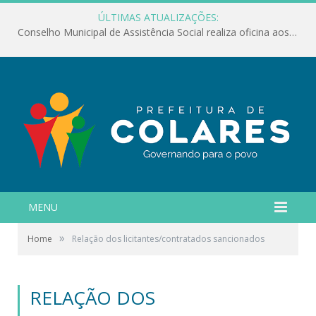
ÚLTIMAS ATUALIZAÇÕES:
Conselho Municipal de Assistência Social realiza oficina aos servidores
MENU
»
Home
Relação dos licitantes/contratados sancionados
RELAÇÃO DOS