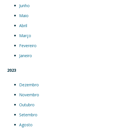
Junho
Maio
Abril
Março
Fevereiro
Janeiro
2023
Dezembro
Novembro
Outubro
Setembro
Agosto