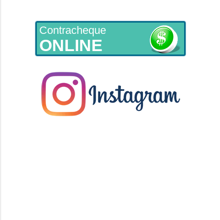
Contracheque
ONLINE