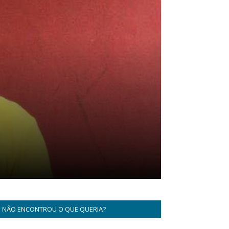
NÃO ENCONTROU O QUE QUERIA?