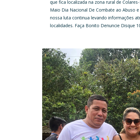
que fica localizada na zona rural de Colar
Maio Dia Nacional De Combate ao Abuso e E
nossa luta continua levando informações at
localidades. Faça Bonito Denuncie Disque 1