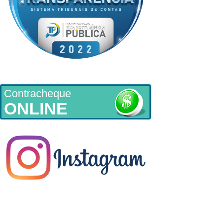
Contracheque
ONLINE