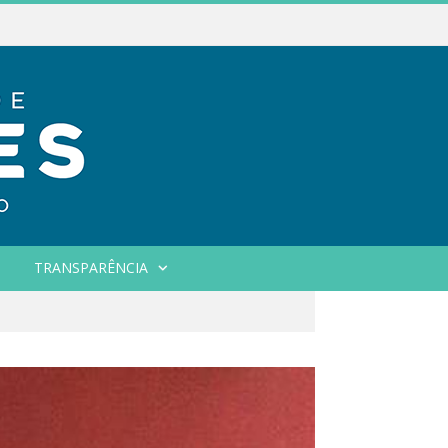
TRANSPARÊNCIA