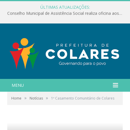
ÚLTIMAS ATUALIZAÇÕES:
Conselho Municipal de Assistência Social realiza oficina aos servidores
MENU
»
»
Home
Notícias
1º Casamento Comunitário de Colares