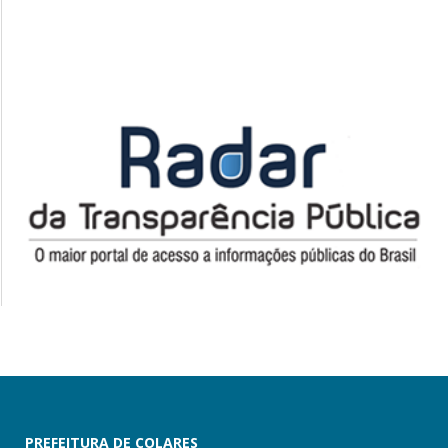
PREFEITURA DE COLARES