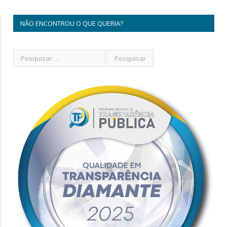
NÃO ENCONTROU O QUE QUERIA?