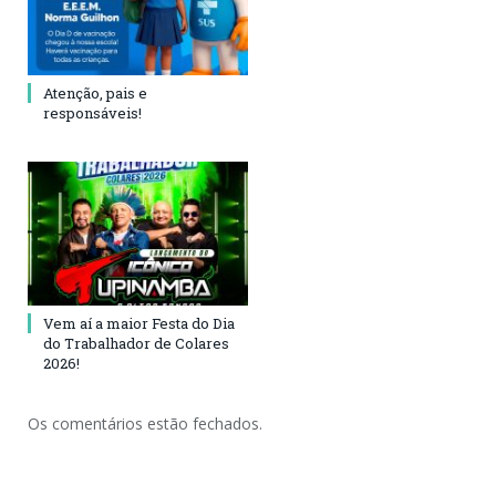
Atenção, pais e
responsáveis!
Vem aí a maior Festa do Dia
do Trabalhador de Colares
2026!
Os comentários estão fechados.