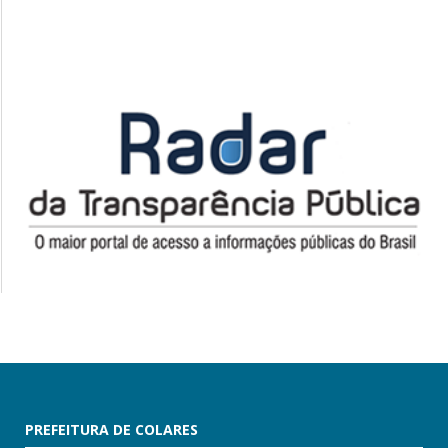
PREFEITURA DE COLARES