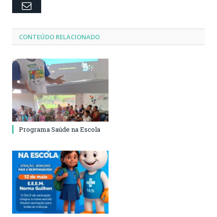
Email
CONTEÚDO RELACIONADO
Programa Saúde na Escola